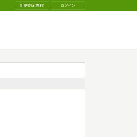
新規登録(無料)
ログイン