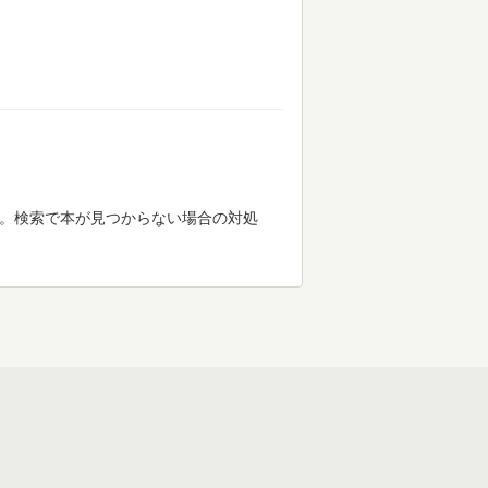
す。検索で本が見つからない場合の対処