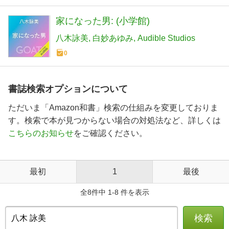
家になった男: (小学館)
八木詠美
白妙あゆみ
Audible Studios
0
書誌検索オプションについて
ただいま「Amazon和書」検索の仕組みを変更しておりま
す。検索で本が見つからない場合の対処法など、詳しくは
こちらのお知らせ
をご確認ください。
最初
1
最後
全8件中 1-8 件を表示
検索