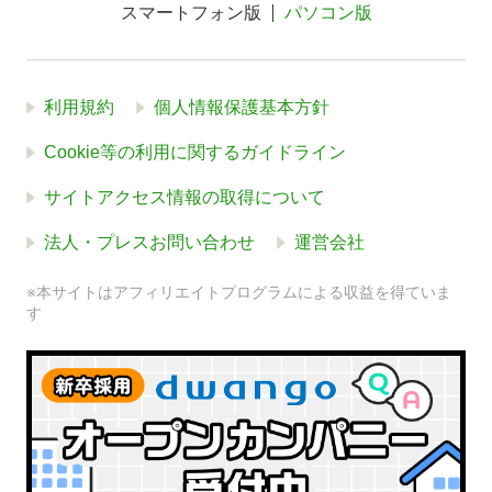
スマートフォン版
パソコン版
利用規約
個人情報保護基本方針
Cookie等の利用に関するガイドライン
サイトアクセス情報の取得について
法人・プレスお問い合わせ
運営会社
※本サイトはアフィリエイトプログラムによる収益を得ていま
す