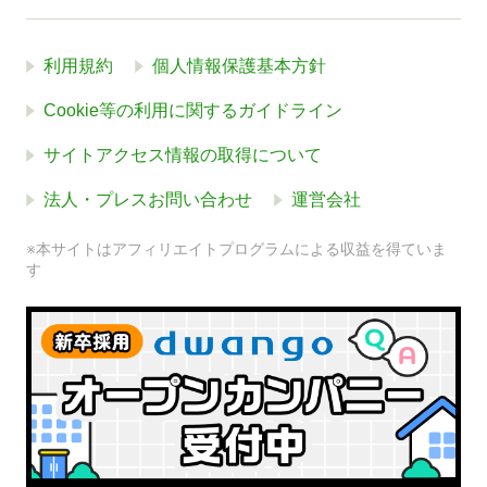
利用規約
個人情報保護基本方針
Cookie等の利用に関するガイドライン
サイトアクセス情報の取得について
法人・プレスお問い合わせ
運営会社
※本サイトはアフィリエイトプログラムによる収益を得ていま
す