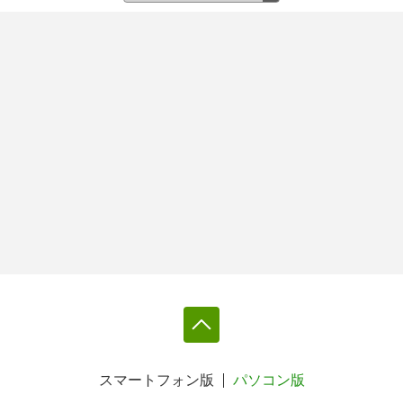
スマートフォン版
パソコン版