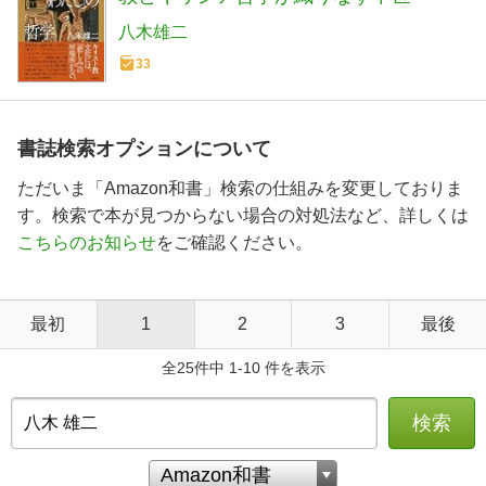
八木雄二
33
書誌検索オプションについて
ただいま「Amazon和書」検索の仕組みを変更しておりま
す。検索で本が見つからない場合の対処法など、詳しくは
こちらのお知らせ
をご確認ください。
最初
1
2
3
最後
全25件中 1-10 件を表示
検索