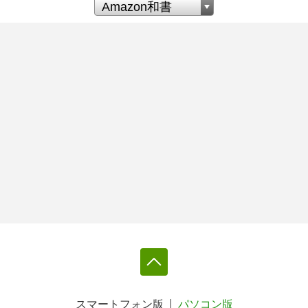
スマートフォン版
パソコン版