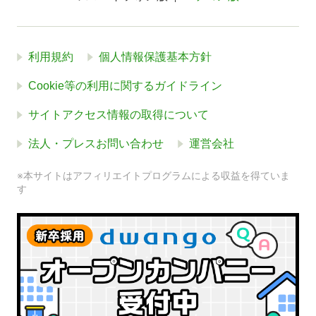
利用規約
個人情報保護基本方針
Cookie等の利用に関するガイドライン
サイトアクセス情報の取得について
法人・プレスお問い合わせ
運営会社
※本サイトはアフィリエイトプログラムによる収益を得ていま
す