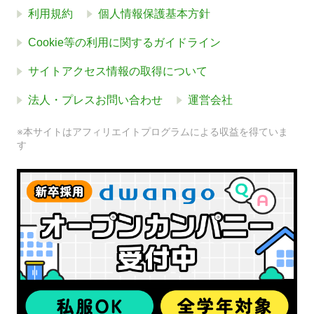
利用規約
個人情報保護基本方針
Cookie等の利用に関するガイドライン
サイトアクセス情報の取得について
法人・プレスお問い合わせ
運営会社
※本サイトはアフィリエイトプログラムによる収益を得ていま
す