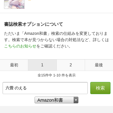
書誌検索オプションについて
ただいま「Amazon和書」検索の仕組みを変更しておりま
す。検索で本が見つからない場合の対処法など、詳しくは
こちらのお知らせ
をご確認ください。
最初
1
2
最後
全15件中 1-10 件を表示
検索