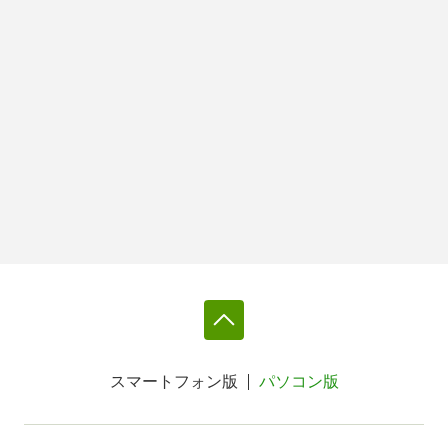
スマートフォン版
パソコン版