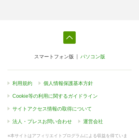
スマートフォン版
パソコン版
利用規約
個人情報保護基本方針
Cookie等の利用に関するガイドライン
サイトアクセス情報の取得について
法人・プレスお問い合わせ
運営会社
※本サイトはアフィリエイトプログラムによる収益を得ていま