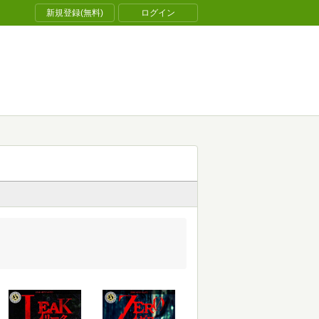
新規登録(無料)
ログイン