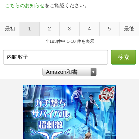
こちらのお知らせ
をご確認ください。
最初
1
2
3
4
5
最後
全193件中 1-10 件を表示
検索