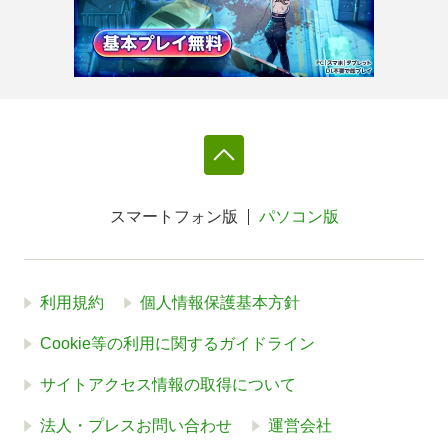
スマートフォン版
パソコン版
利用規約
個人情報保護基本方針
Cookie等の利用に関するガイドライン
サイトアクセス情報の取得について
法人・プレスお問い合わせ
運営会社