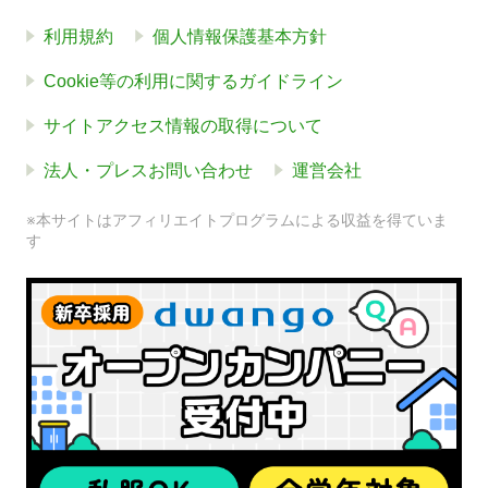
利用規約
個人情報保護基本方針
Cookie等の利用に関するガイドライン
サイトアクセス情報の取得について
法人・プレスお問い合わせ
運営会社
※本サイトはアフィリエイトプログラムによる収益を得ていま
す