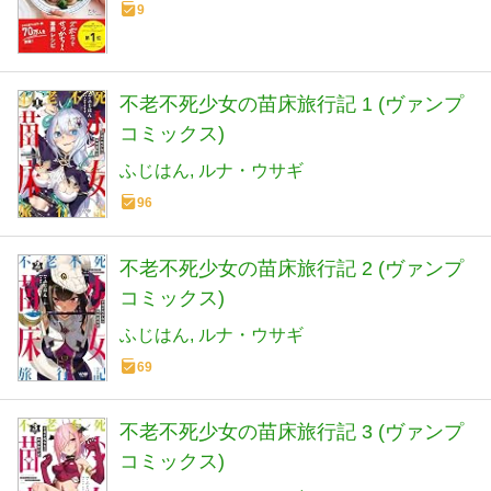
9
不老不死少女の苗床旅行記 1 (ヴァンプ
コミックス)
ふじはん
ルナ・ウサギ
96
不老不死少女の苗床旅行記 2 (ヴァンプ
コミックス)
ふじはん
ルナ・ウサギ
69
不老不死少女の苗床旅行記 3 (ヴァンプ
コミックス)