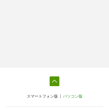
スマートフォン版
パソコン版