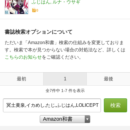
ふじはん
ルナ・ウサギ
0
書誌検索オプションについて
ただいま「Amazon和書」検索の仕組みを変更しておりま
す。検索で本が見つからない場合の対処法など、詳しくは
こちらのお知らせ
をご確認ください。
最初
1
最後
全7件中 1-7 件を表示
検索