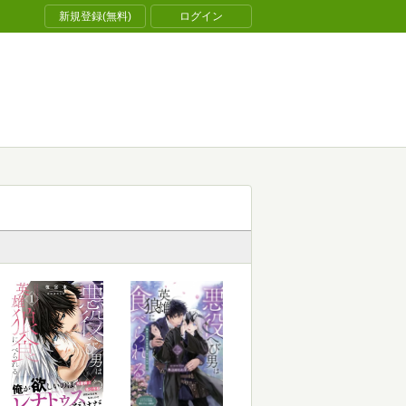
新規登録(無料)
ログイン