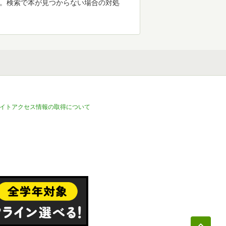
す。検索で本が見つからない場合の対処
イトアクセス情報の取得について