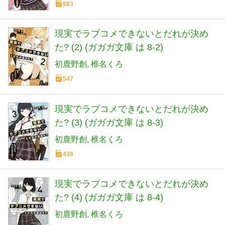
883
現実でラブコメできないとだれが決め
た? (2) (ガガガ文庫 は 8-2)
初鹿野創
椎名くろ
547
現実でラブコメできないとだれが決め
た? (3) (ガガガ文庫 は 8-3)
初鹿野創
椎名くろ
439
現実でラブコメできないとだれが決め
た? (4) (ガガガ文庫 は 8-4)
初鹿野創
椎名くろ