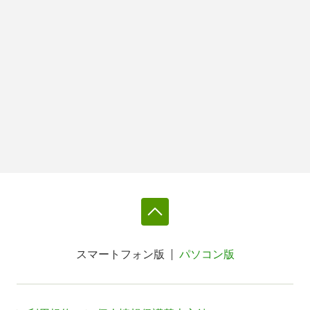
スマートフォン版
パソコン版