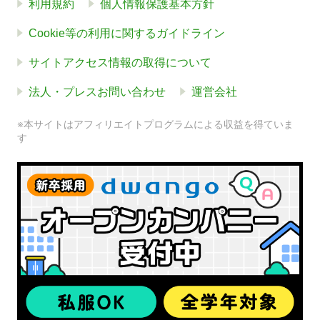
利用規約
個人情報保護基本方針
Cookie等の利用に関するガイドライン
サイトアクセス情報の取得について
法人・プレスお問い合わせ
運営会社
※本サイトはアフィリエイトプログラムによる収益を得ていま
す