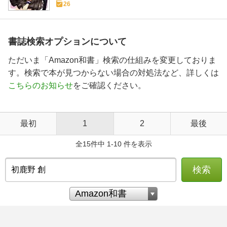
26
書誌検索オプションについて
ただいま「Amazon和書」検索の仕組みを変更しておりま
す。検索で本が見つからない場合の対処法など、詳しくは
こちらのお知らせ
をご確認ください。
最初
1
2
最後
全15件中 1-10 件を表示
検索