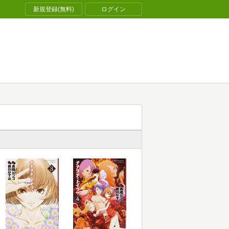
新規登録(無料)
ログイン