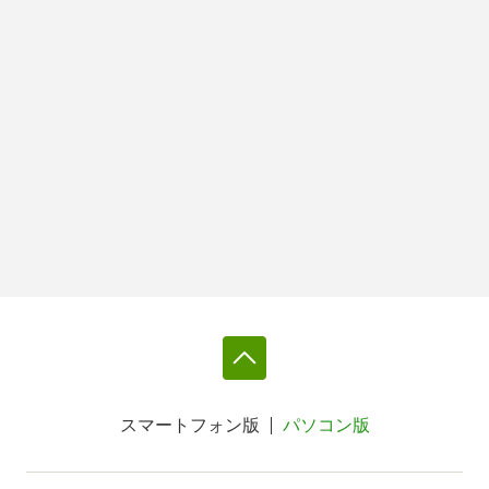
スマートフォン版
パソコン版