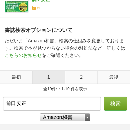
35
書誌検索オプションについて
ただいま「Amazon和書」検索の仕組みを変更しておりま
す。検索で本が見つからない場合の対処法など、詳しくは
こちらのお知らせ
をご確認ください。
最初
1
2
最後
全19件中 1-10 件を表示
検索