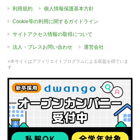
利用規約
個人情報保護基本方針
Cookie等の利用に関するガイドライン
サイトアクセス情報の取得について
法人・プレスお問い合わせ
運営会社
※本サイトはアフィリエイトプログラムによる収益を得ていま
す