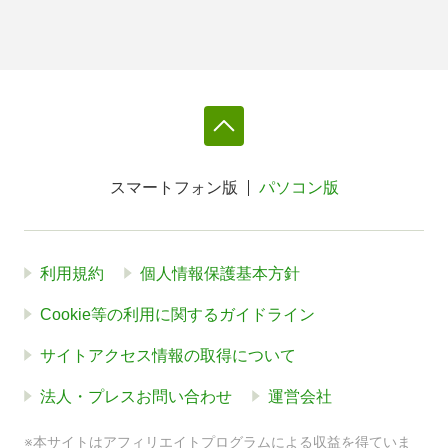
スマートフォン版
パソコン版
利用規約
個人情報保護基本方針
Cookie等の利用に関するガイドライン
サイトアクセス情報の取得について
法人・プレスお問い合わせ
運営会社
※本サイトはアフィリエイトプログラムによる収益を得ていま