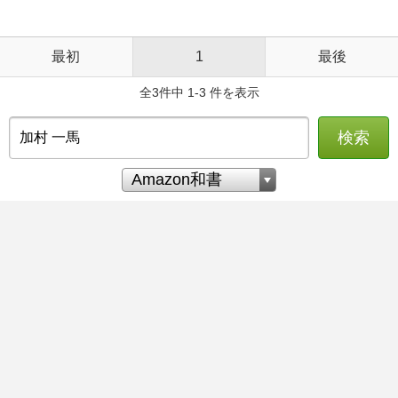
最初
1
最後
全3件中 1-3 件を表示
検索