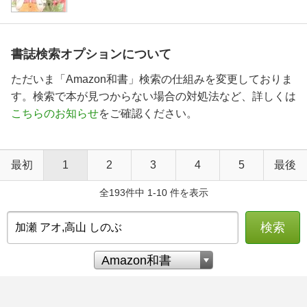
書誌検索オプションについて
ただいま「Amazon和書」検索の仕組みを変更しておりま
す。検索で本が見つからない場合の対処法など、詳しくは
こちらのお知らせ
をご確認ください。
最初
1
2
3
4
5
最後
全193件中 1-10 件を表示
検索