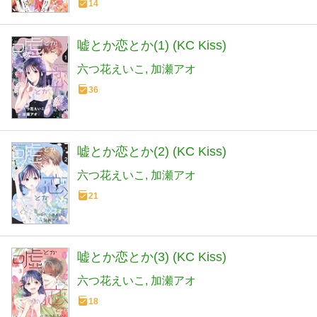
14
嘘とか恋とか(1) (KC Kiss)
六つ花えいこ
加瀬アオ
36
嘘とか恋とか(2) (KC Kiss)
六つ花えいこ
加瀬アオ
21
嘘とか恋とか(3) (KC Kiss)
六つ花えいこ
加瀬アオ
18