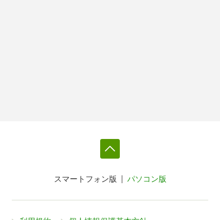
スマートフォン版
パソコン版