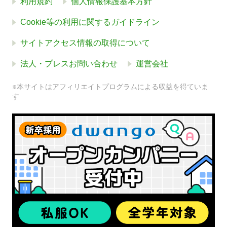
利用規約
個人情報保護基本方針
Cookie等の利用に関するガイドライン
サイトアクセス情報の取得について
法人・プレスお問い合わせ
運営会社
※本サイトはアフィリエイトプログラムによる収益を得ていま
す