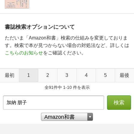
書誌検索オプションについて
ただいま「Amazon和書」検索の仕組みを変更しておりま
す。検索で本が見つからない場合の対処法など、詳しくは
こちらのお知らせ
をご確認ください。
最初
1
2
3
4
5
最後
全91件中 1-10 件を表示
検索