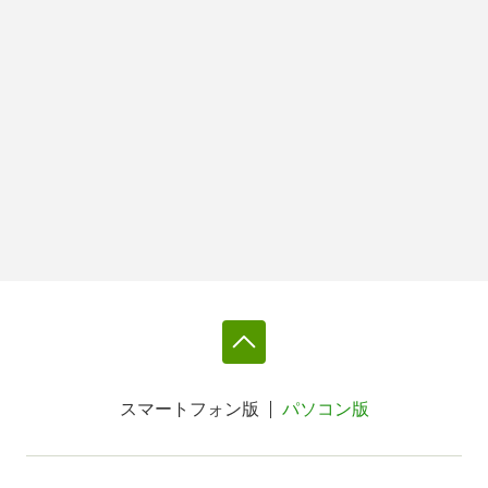
スマートフォン版
パソコン版