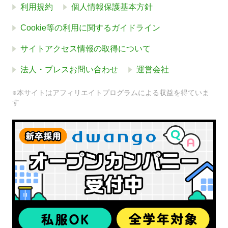
利用規約
個人情報保護基本方針
Cookie等の利用に関するガイドライン
サイトアクセス情報の取得について
法人・プレスお問い合わせ
運営会社
※本サイトはアフィリエイトプログラムによる収益を得ていま
す