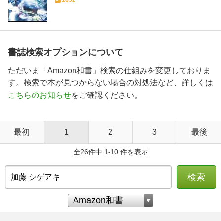
1852
書誌検索オプションについて
ただいま「Amazon和書」検索の仕組みを変更しておりま
す。検索で本が見つからない場合の対処法など、詳しくは
こちらのお知らせ
をご確認ください。
最初
1
2
3
最後
全26件中 1-10 件を表示
検索