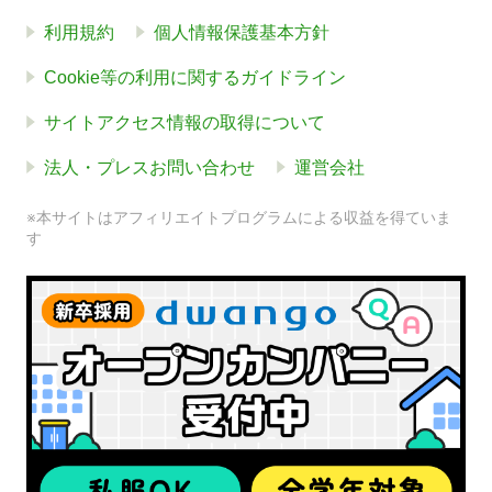
利用規約
個人情報保護基本方針
Cookie等の利用に関するガイドライン
サイトアクセス情報の取得について
法人・プレスお問い合わせ
運営会社
※本サイトはアフィリエイトプログラムによる収益を得ていま
す