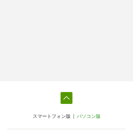
スマートフォン版
パソコン版