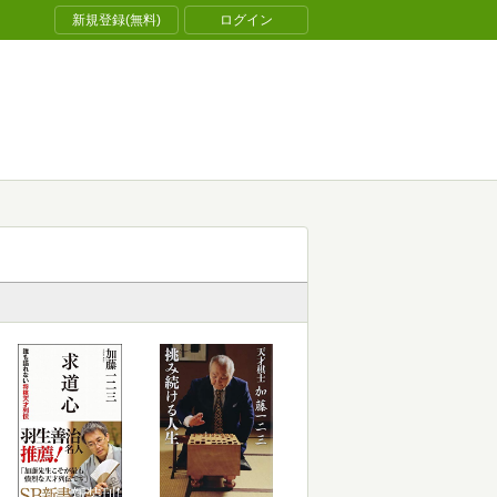
新規登録(無料)
ログイン