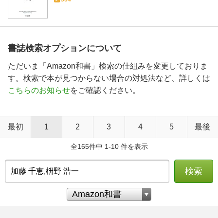
書誌検索オプションについて
ただいま「Amazon和書」検索の仕組みを変更しておりま
す。検索で本が見つからない場合の対処法など、詳しくは
こちらのお知らせ
をご確認ください。
最初
1
2
3
4
5
最後
全165件中 1-10 件を表示
検索