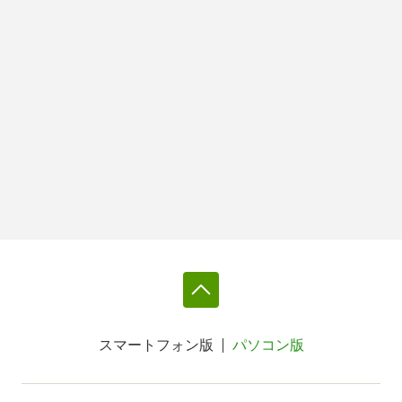
スマートフォン版
パソコン版