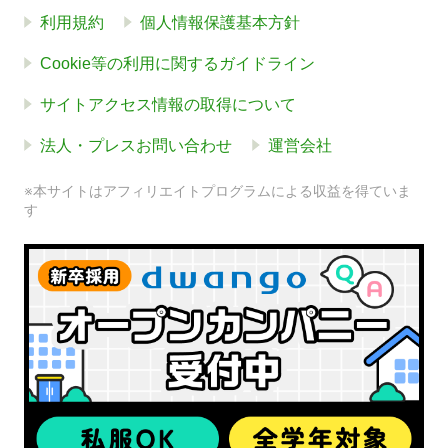
利用規約
個人情報保護基本方針
Cookie等の利用に関するガイドライン
サイトアクセス情報の取得について
法人・プレスお問い合わせ
運営会社
※本サイトはアフィリエイトプログラムによる収益を得ていま
す