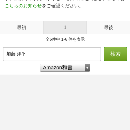
こちらのお知らせ
をご確認ください。
最初
1
最後
全6件中 1-6 件を表示
検索