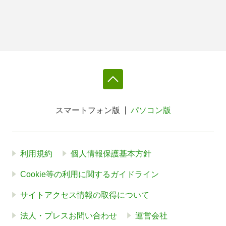
スマートフォン版
パソコン版
利用規約
個人情報保護基本方針
Cookie等の利用に関するガイドライン
サイトアクセス情報の取得について
法人・プレスお問い合わせ
運営会社