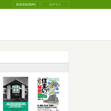
新規登録(無料)
ログイン