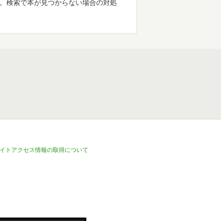
す。検索で本が見つからない場合の対処
イトアクセス情報の取得について