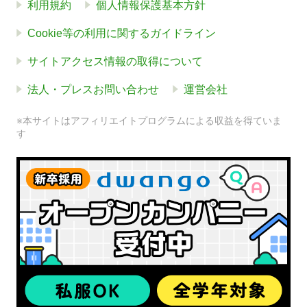
利用規約
個人情報保護基本方針
Cookie等の利用に関するガイドライン
サイトアクセス情報の取得について
法人・プレスお問い合わせ
運営会社
※本サイトはアフィリエイトプログラムによる収益を得ていま
す