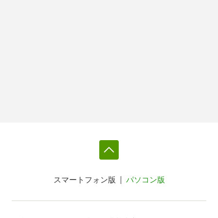
スマートフォン版
パソコン版