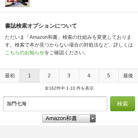
書誌検索オプションについて
ただいま「Amazon和書」検索の仕組みを変更しておりま
す。検索で本が見つからない場合の対処法など、詳しくは
こちらのお知らせ
をご確認ください。
最初
1
2
3
4
5
最後
全162件中 1-10 件を表示
検索