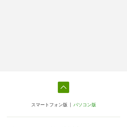
スマートフォン版
パソコン版