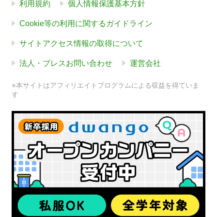
利用規約
個人情報保護基本方針
Cookie等の利用に関するガイドライン
サイトアクセス情報の取得について
法人・プレスお問い合わせ
運営会社
※本サイトはアフィリエイトプログラムによる収益を得ていま
す