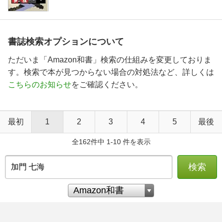
書誌検索オプションについて
ただいま「Amazon和書」検索の仕組みを変更しておりま
す。検索で本が見つからない場合の対処法など、詳しくは
こちらのお知らせ
をご確認ください。
最初
1
2
3
4
5
最後
全162件中 1-10 件を表示
検索