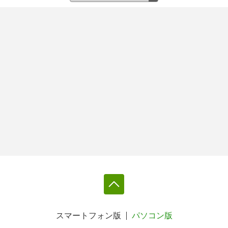
スマートフォン版
パソコン版