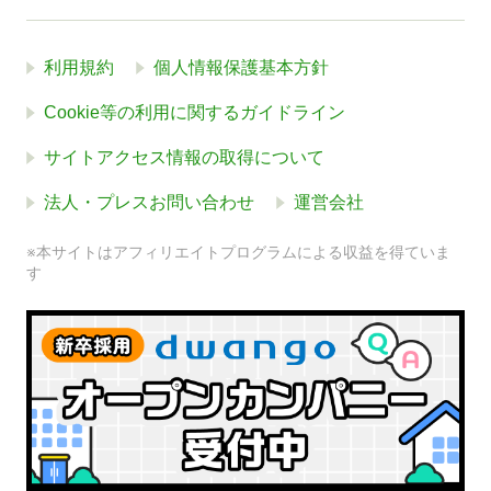
利用規約
個人情報保護基本方針
Cookie等の利用に関するガイドライン
サイトアクセス情報の取得について
法人・プレスお問い合わせ
運営会社
※本サイトはアフィリエイトプログラムによる収益を得ていま
す