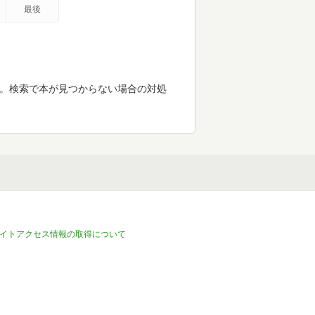
最後
す。検索で本が見つからない場合の対処
イトアクセス情報の取得について