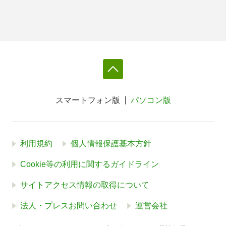
スマートフォン版
パソコン版
利用規約
個人情報保護基本方針
Cookie等の利用に関するガイドライン
サイトアクセス情報の取得について
法人・プレスお問い合わせ
運営会社