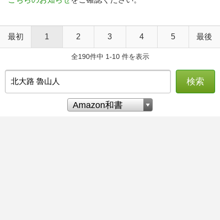
最初
1
2
3
4
5
最後
全190件中 1-10 件を表示
検索