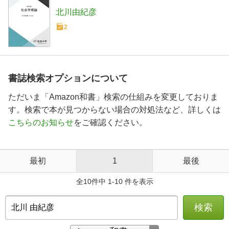
北川由紀彦
2
書誌検索オプションについて
ただいま「Amazon和書」検索の仕組みを変更しておりま
す。検索で本が見つからない場合の対処法など、詳しくは
こちらのお知らせ
をご確認ください。
最初
1
最後
全10件中 1-10 件を表示
検索