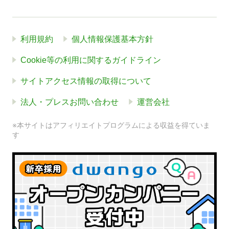
利用規約
個人情報保護基本方針
Cookie等の利用に関するガイドライン
サイトアクセス情報の取得について
法人・プレスお問い合わせ
運営会社
※本サイトはアフィリエイトプログラムによる収益を得ていま
す