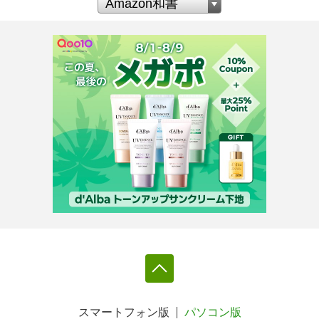
スマートフォン版
パソコン版