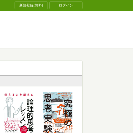
新規登録(無料)
ログイン