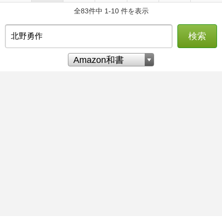
全83件中 1-10 件を表示
検索