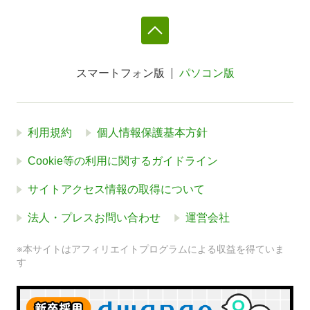
スマートフォン版
パソコン版
利用規約
個人情報保護基本方針
Cookie等の利用に関するガイドライン
サイトアクセス情報の取得について
法人・プレスお問い合わせ
運営会社
※本サイトはアフィリエイトプログラムによる収益を得ていま
す