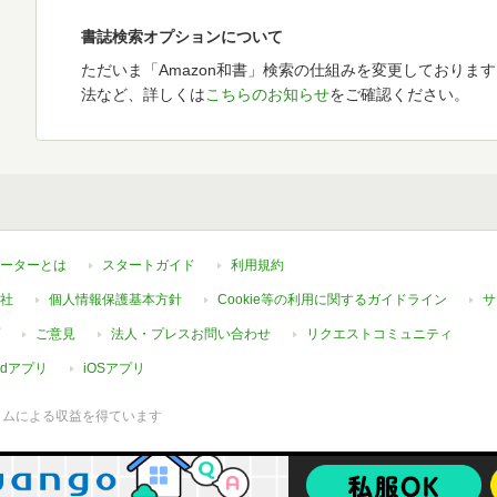
書誌検索オプションについて
ただいま「Amazon和書」検索の仕組みを変更しておりま
法など、詳しくは
こちらのお知らせ
をご確認ください。
ーターとは
スタートガイド
利用規約
社
個人情報保護基本方針
Cookie等の利用に関するガイドライン
サ
ご意見
法人・プレスお問い合わせ
リクエストコミュニティ
oidアプリ
iOSアプリ
ラムによる収益を得ています