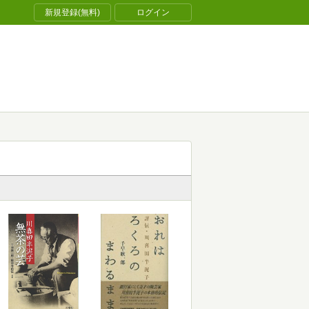
新規登録(無料)
ログイン