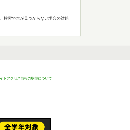
す。検索で本が見つからない場合の対処
イトアクセス情報の取得について