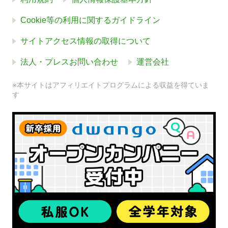
Cookie等の利用に関するガイドライン
サイトアクセス情報の取得について
法人・プレスお問い合わせ
運営会社
※本サイトはアフィリエイトプログラムによる収益を得ていま
す