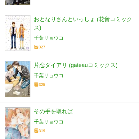
おとなりさんといっしょ (花音コミック
ス)
千葉リョウコ
327
片恋ダイアリ (gateauコミックス)
千葉リョウコ
325
その手を取れば
千葉リョウコ
319