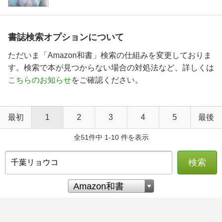
書誌検索オプションについて
ただいま「Amazon和書」検索の仕組みを変更しておりま
す。検索で本が見つからない場合の対処法など、詳しくは
こちらのお知らせ
をご確認ください。
最初
1
2
3
4
5
最後
全51件中 1-10 件を表示
検索