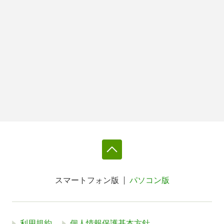
スマートフォン版
パソコン版
利用規約
個人情報保護基本方針