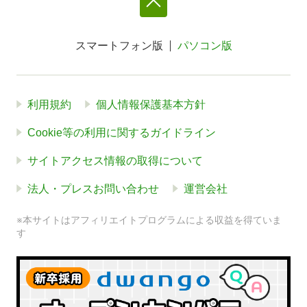
スマートフォン版
パソコン版
利用規約
個人情報保護基本方針
Cookie等の利用に関するガイドライン
サイトアクセス情報の取得について
法人・プレスお問い合わせ
運営会社
※本サイトはアフィリエイトプログラムによる収益を得ていま
す