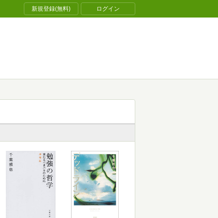
新規登録(無料)
ログイン