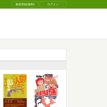
新規登録(無料)
ログイン