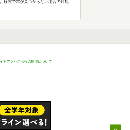
す。検索で本が見つからない場合の対処
イトアクセス情報の取得について