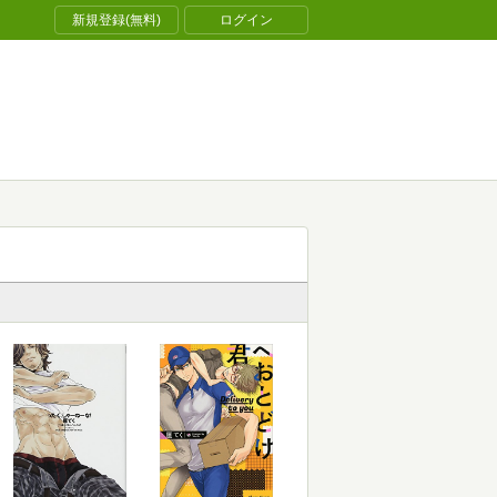
新規登録(無料)
ログイン