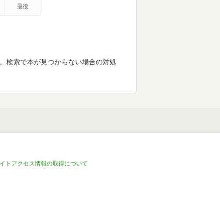
最後
す。検索で本が見つからない場合の対処
イトアクセス情報の取得について