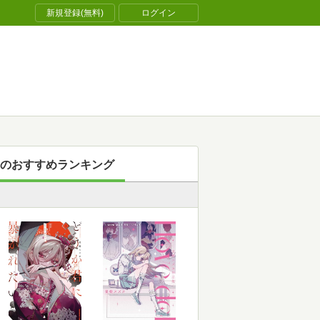
新規登録(無料)
ログイン
のおすすめランキング