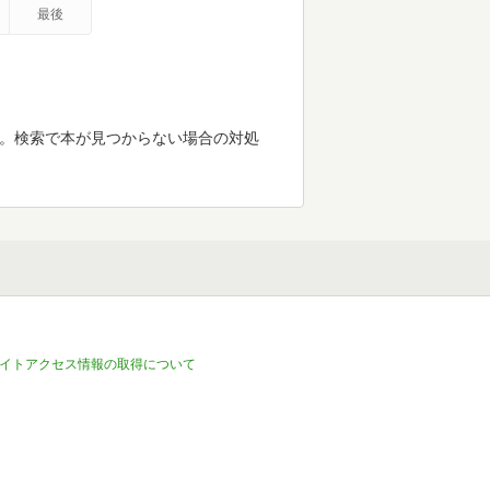
最後
す。検索で本が見つからない場合の対処
イトアクセス情報の取得について