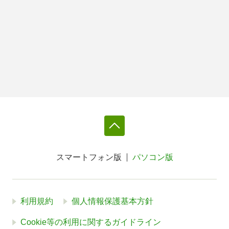
スマートフォン版
パソコン版
利用規約
個人情報保護基本方針
Cookie等の利用に関するガイドライン