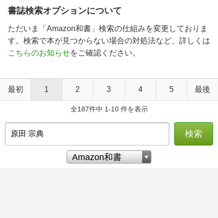
書誌検索オプションについて
ただいま「Amazon和書」検索の仕組みを変更しておりま
す。検索で本が見つからない場合の対処法など、詳しくは
こちらのお知らせ
をご確認ください。
最初
1
2
3
4
5
最後
全187件中 1-10 件を表示
検索