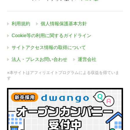
利用規約
個人情報保護基本方針
Cookie等の利用に関するガイドライン
サイトアクセス情報の取得について
法人・プレスお問い合わせ
運営会社
※本サイトはアフィリエイトプログラムによる収益を得ていま
す