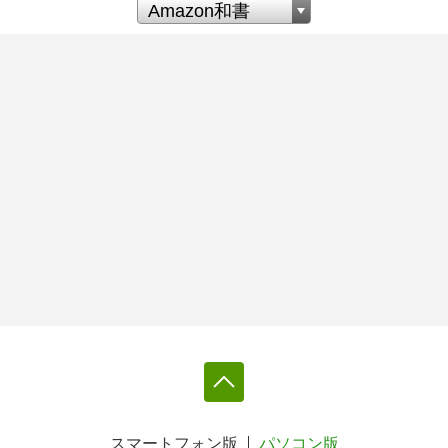
スマートフォン版
パソコン版