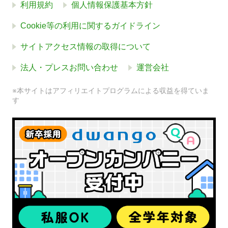
利用規約
個人情報保護基本方針
Cookie等の利用に関するガイドライン
サイトアクセス情報の取得について
法人・プレスお問い合わせ
運営会社
※本サイトはアフィリエイトプログラムによる収益を得ていま
す