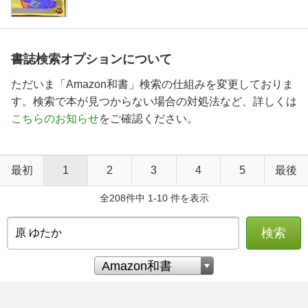
書誌検索オプションについて
ただいま「Amazon和書」検索の仕組みを変更しておりま
す。検索で本が見つからない場合の対処法など、詳しくは
こちらのお知らせ
をご確認ください。
最初
1
2
3
4
5
最後
全208件中 1-10 件を表示
検索