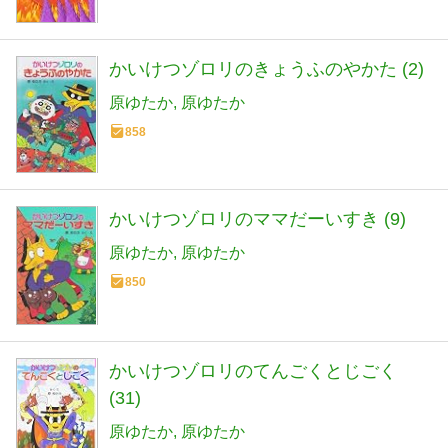
かいけつゾロリのきょうふのやかた (2)
原ゆたか
原ゆたか
858
かいけつゾロリのママだーいすき (9)
原ゆたか
原ゆたか
850
かいけつゾロリのてんごくとじごく
(31)
原ゆたか
原ゆたか