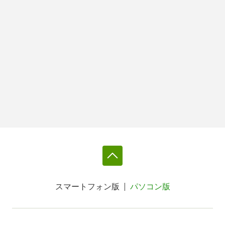
スマートフォン版
パソコン版