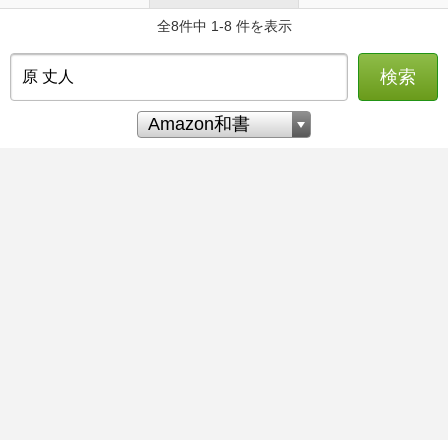
全8件中 1-8 件を表示
検索