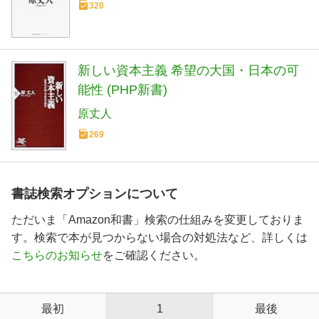
320
新しい資本主義 希望の大国・日本の可
能性 (PHP新書)
原丈人
269
書誌検索オプションについて
ただいま「Amazon和書」検索の仕組みを変更しておりま
す。検索で本が見つからない場合の対処法など、詳しくは
こちらのお知らせ
をご確認ください。
最初
1
最後