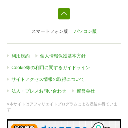
スマートフォン版
パソコン版
利用規約
個人情報保護基本方針
Cookie等の利用に関するガイドライン
サイトアクセス情報の取得について
法人・プレスお問い合わせ
運営会社
※本サイトはアフィリエイトプログラムによる収益を得ていま
す