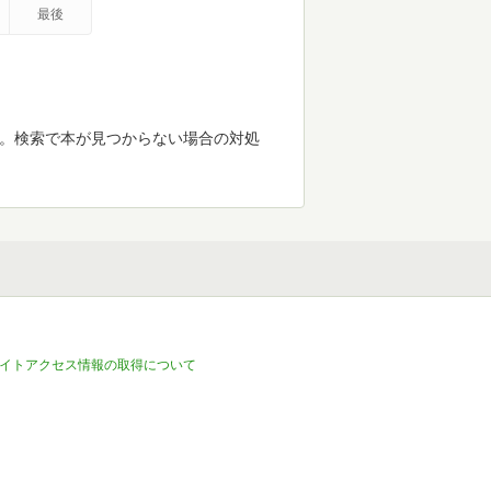
最後
す。検索で本が見つからない場合の対処
イトアクセス情報の取得について