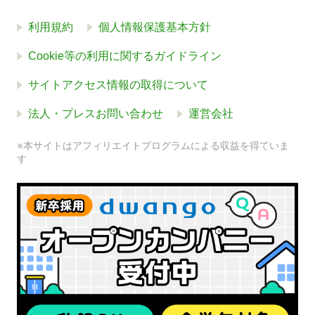
利用規約
個人情報保護基本方針
Cookie等の利用に関するガイドライン
サイトアクセス情報の取得について
法人・プレスお問い合わせ
運営会社
※本サイトはアフィリエイトプログラムによる収益を得ていま
す