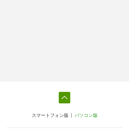
スマートフォン版
パソコン版