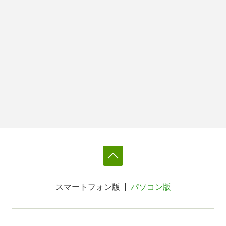
スマートフォン版
パソコン版