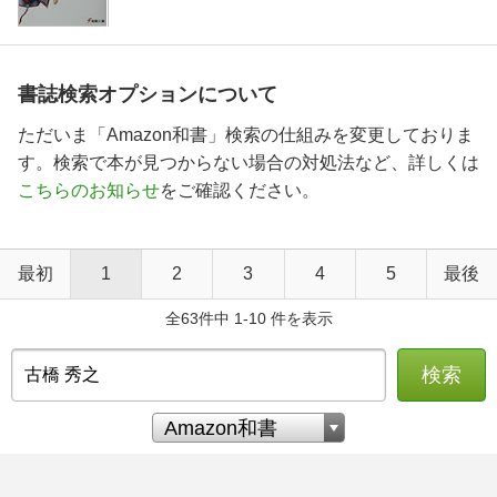
書誌検索オプションについて
ただいま「Amazon和書」検索の仕組みを変更しておりま
す。検索で本が見つからない場合の対処法など、詳しくは
こちらのお知らせ
をご確認ください。
最初
1
2
3
4
5
最後
全63件中 1-10 件を表示
検索