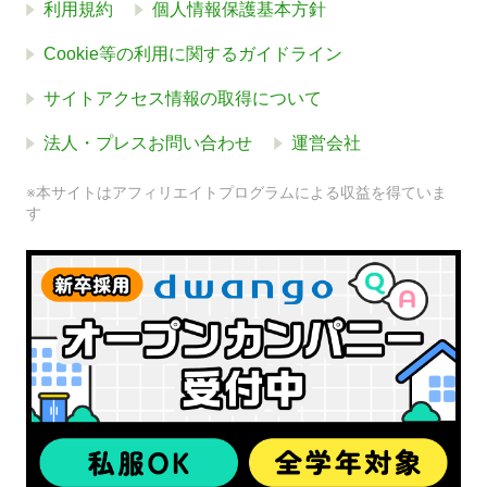
利用規約
個人情報保護基本方針
Cookie等の利用に関するガイドライン
サイトアクセス情報の取得について
法人・プレスお問い合わせ
運営会社
※本サイトはアフィリエイトプログラムによる収益を得ていま
す