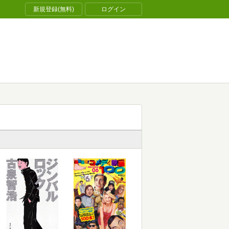
新規登録(無料)
ログイン