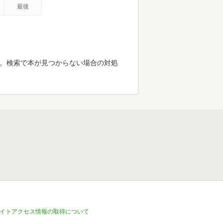
最後
す。検索で本が見つからない場合の対処
イトアクセス情報の取得について