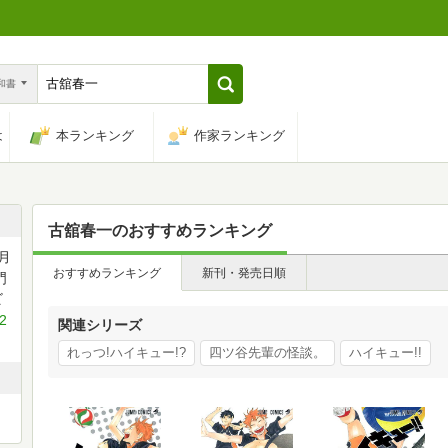
n和書
は
本ランキング
作家ランキング
古舘春一
のおすすめランキング
月
おすすめランキング
新刊・発売日順
門
ビ
2
関連シリーズ
れっつ!ハイキュー!?
四ツ谷先輩の怪談。
ハイキュー!!