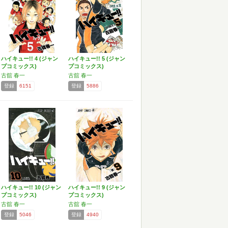
ハイキュー!! 4 (ジャン
ハイキュー!! 5 (ジャン
プコミックス)
プコミックス)
古舘 春一
古舘 春一
登録
6151
登録
5886
ハイキュー!! 10 (ジャン
ハイキュー!! 9 (ジャン
プコミックス)
プコミックス)
古舘 春一
古舘 春一
登録
5046
登録
4940