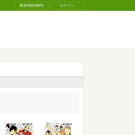
新規登録(無料)
ログイン