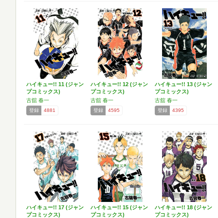
ハイキュー!! 11 (ジャン
ハイキュー!! 12 (ジャン
ハイキュー!! 13 (ジャン
プコミックス)
プコミックス)
プコミックス)
古舘 春一
古舘 春一
古舘 春一
登録
4881
登録
4595
登録
4395
ハイキュー!! 17 (ジャン
ハイキュー!! 15 (ジャン
ハイキュー!! 18 (ジャン
プコミックス)
プコミックス)
プコミックス)