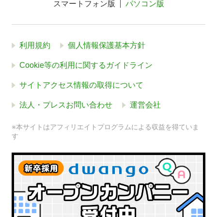
スマートフォン版
パソコン版
利用規約
個人情報保護基本方針
Cookie等の利用に関するガイドライン
サイトアクセス情報の取得について
法人・プレスお問い合わせ
運営会社
※本サイトはアフィリエイトプログラムによる収益を得ていま
す