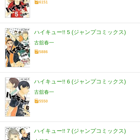
6151
ハイキュー!! 5 (ジャンプコミックス)
古舘春一
5886
ハイキュー!! 6 (ジャンプコミックス)
古舘春一
5550
ハイキュー!! 7 (ジャンプコミックス)