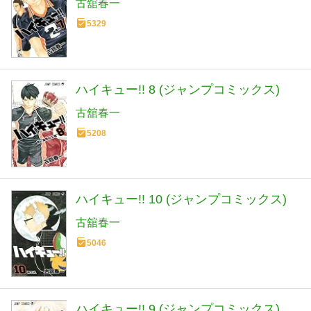
古舘春一
5329
ハイキュー!! 8 (ジャンプコミックス)
古舘春一
5208
ハイキュー!! 10 (ジャンプコミックス)
古舘春一
5046
ハイキュー!! 9 (ジャンプコミックス)