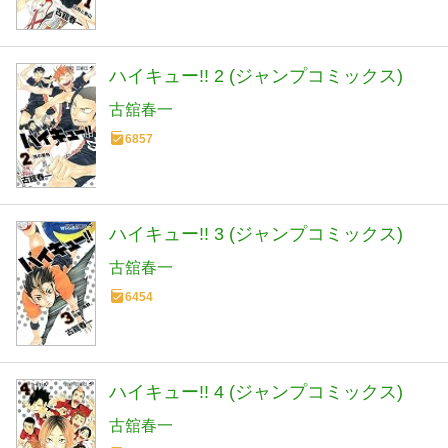
ハイキュー!! 2 (ジャンプコミックス)
古舘春一
6857
ハイキュー!! 3 (ジャンプコミックス)
古舘春一
6454
ハイキュー!! 4 (ジャンプコミックス)
古舘春一