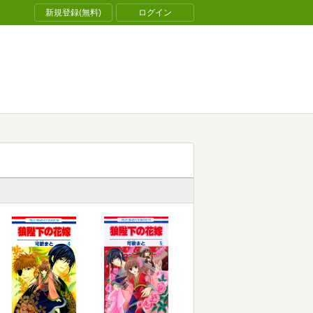
新規登録(無料)
ログイン