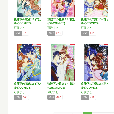
狼陛下の花嫁 11 (花と
狼陛下の花嫁 12 (花と
狼陛下の花嫁 13 (花と
ゆめCOMICS)
ゆめCOMICS)
ゆめCOMICS)
可歌まと
可歌まと
可歌まと
登録
878
登録
816
登録
801
狼陛下の花嫁 16 (花と
狼陛下の花嫁 17 (花と
狼陛下の花嫁 18 (花と
ゆめCOMICS)
ゆめCOMICS)
ゆめCOMICS)
可歌まと
可歌まと
可歌まと
登録
504
登録
466
登録
411