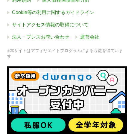
利用規約
個人情報保護基本方針
Cookie等の利用に関するガイドライン
サイトアクセス情報の取得について
法人・プレスお問い合わせ
運営会社
※本サイトはアフィリエイトプログラムによる収益を得ていま
す