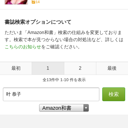
14
書誌検索オプションについて
ただいま「Amazon和書」検索の仕組みを変更しておりま
す。検索で本が見つからない場合の対処法など、詳しくは
こちらのお知らせ
をご確認ください。
最初
1
2
最後
全13件中 1-10 件を表示
検索