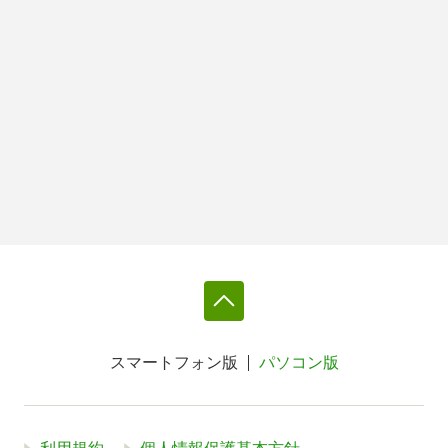
スマートフォン版
パソコン版