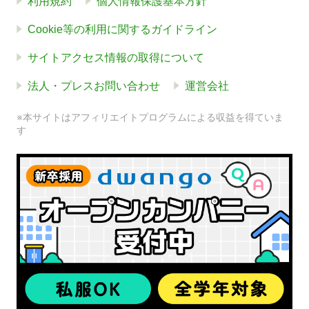
利用規約
個人情報保護基本方針
Cookie等の利用に関するガイドライン
サイトアクセス情報の取得について
法人・プレスお問い合わせ
運営会社
※本サイトはアフィリエイトプログラムによる収益を得ていま
す