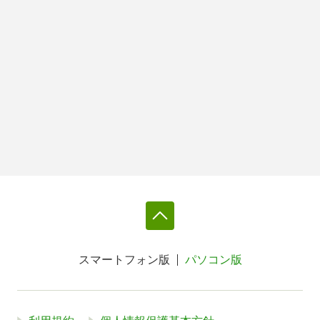
スマートフォン版
パソコン版