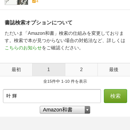
4
書誌検索オプションについて
ただいま「Amazon和書」検索の仕組みを変更しておりま
す。検索で本が見つからない場合の対処法など、詳しくは
こちらのお知らせ
をご確認ください。
最初
1
2
最後
全15件中 1-10 件を表示
検索