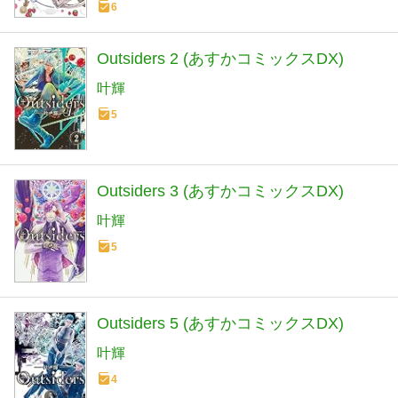
6
Outsiders 2 (あすかコミックスDX)
叶輝
5
Outsiders 3 (あすかコミックスDX)
叶輝
5
Outsiders 5 (あすかコミックスDX)
叶輝
4