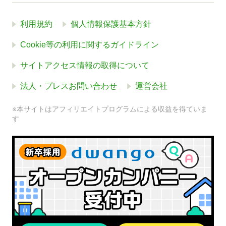
利用規約
個人情報保護基本方針
Cookie等の利用に関するガイドライン
サイトアクセス情報の取得について
法人・プレスお問い合わせ
運営会社
※本サイトはアフィリエイトプログラムによる収益を得ていま
す