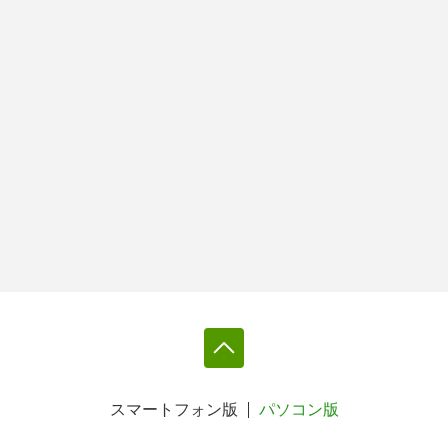
スマートフォン版
パソコン版